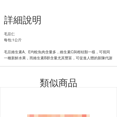
詳細說明
毛豆仁
每包:1公斤
毛豆維生素A、E均較魚肉含量多，維生素C與柑桔類一樣，可視同
一種新鮮水果，而維生素B群含量尤其豐富，可促進人體的新陳代謝
類似商品