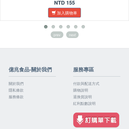
NTD 155
加入購物車
prev
next
億兆食品-關於我們
服務專區
關於我們
付款與配送方式
隱私條款
購物說明
服務條款
退換貨說明
紅利點數說明