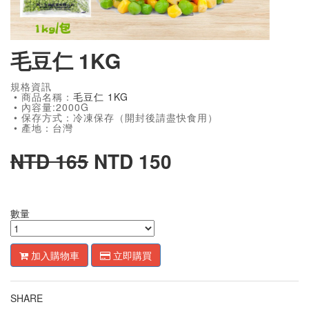
毛豆仁 1KG
規格資訊
• 商品名稱：
毛豆仁 1KG
• 內容量:2000G
• 保存方式：冷凍保存（開封後請盡快食用）
• 產地：台灣
NTD 165
NTD 150
數量
加入購物車
立即購買
SHARE